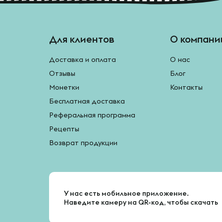
Для клиентов
О компани
Доставка и оплата
О нас
Отзывы
Блог
Монетки
Контакты
Бесплатная доставка
Реферальная программа
Рецепты
Возврат продукции
У нас есть мобильное приложение.
Наведите камеру на QR-код, чтобы скачать