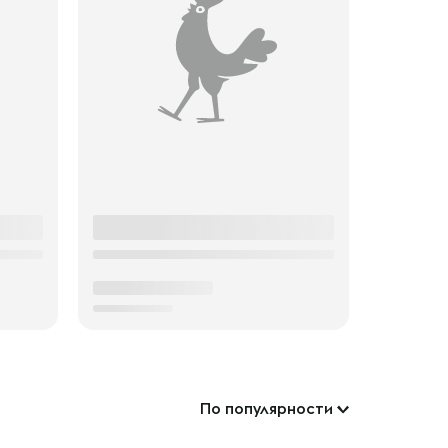
По популярности