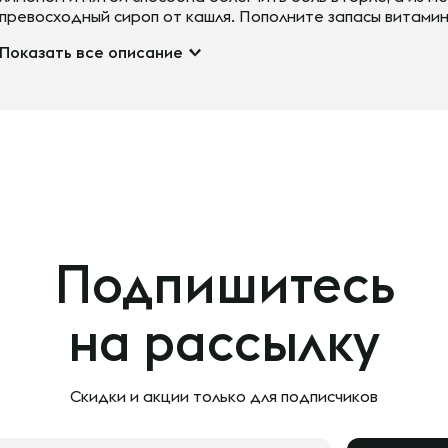
превосходный сироп от кашля. Пополните запасы витамин
Показать все описание
Подпишитесь
на рассылку
Скидки и акции только
для подписчиков