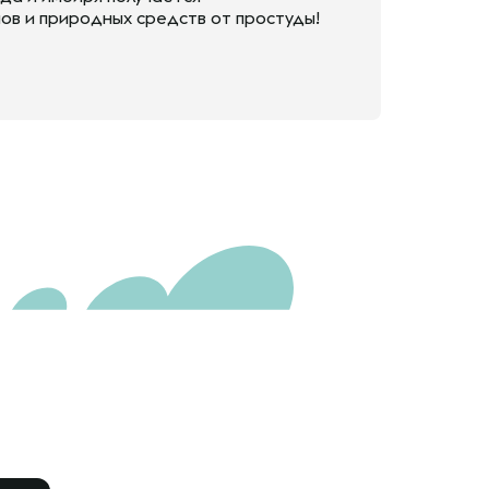
ов и природных средств от простуды!