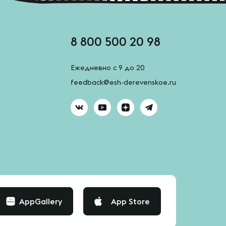
8 800 500 20 98
Ежедневно с 9 до 20
feedback@esh-derevenskoe.ru
AppGallery
App Store