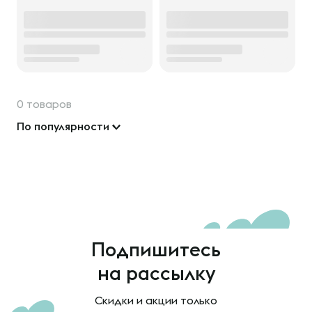
0 товаров
По популярности
Подпишитесь
на рассылку
Скидки и акции только