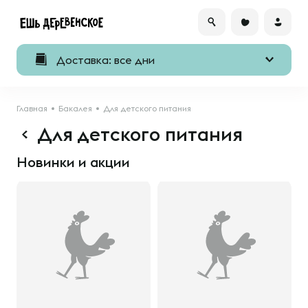
Доставка: все дни
Главная
Бакалея
Для детского питания
Для детского питания
Новинки и акции