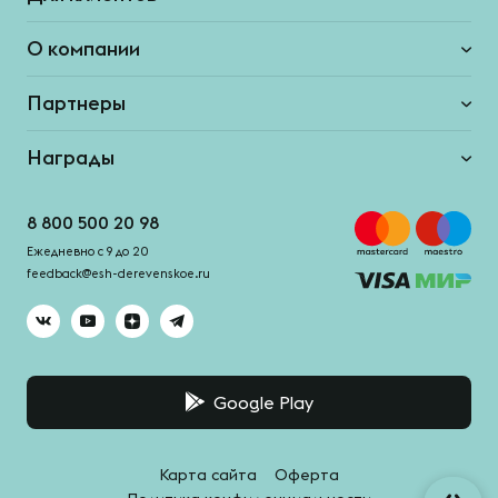
О компании
Партнеры
Награды
8 800 500 20 98
Ежедневно с 9 до 20
feedback@esh-derevenskoe.ru
Google Play
Карта сайта
Оферта