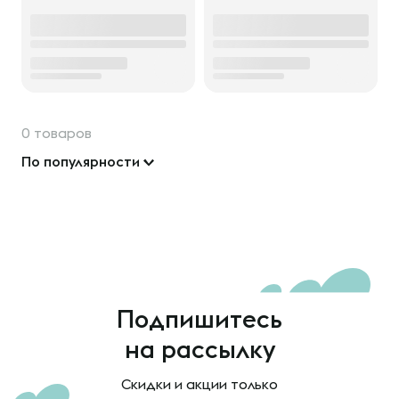
0 товаров
По популярности
Подпишитесь
на рассылку
Скидки и акции только