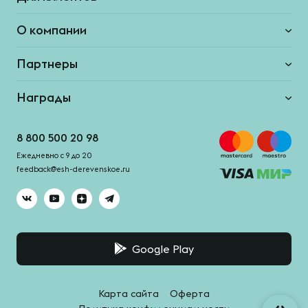
О компании
Партнеры
Награды
8 800 500 20 98
Ежедневно с 9 до 20
feedback@esh-derevenskoe.ru
Google Play
Карта сайта
Оферта