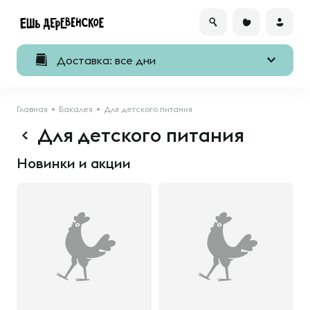
Доставка: все дни
Главная
Бакалея
Для детского питания
Для детского питания
Новинки и акции