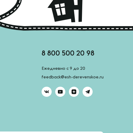
8 800 500 20 98
Ежедневно с 9 до 20
feedback@esh-derevenskoe.ru