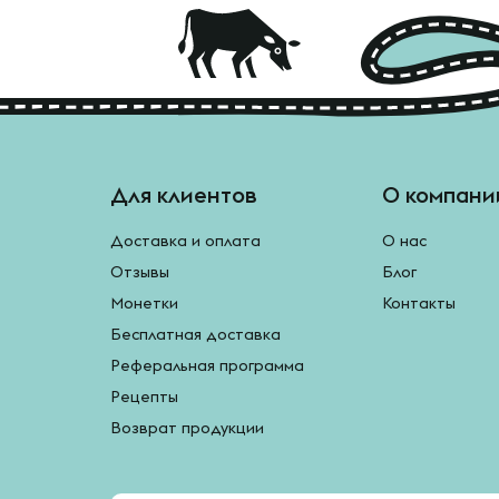
Для клиентов
О компани
Доставка и оплата
О нас
Отзывы
Блог
Монетки
Контакты
Бесплатная доставка
Реферальная программа
Рецепты
Возврат продукции