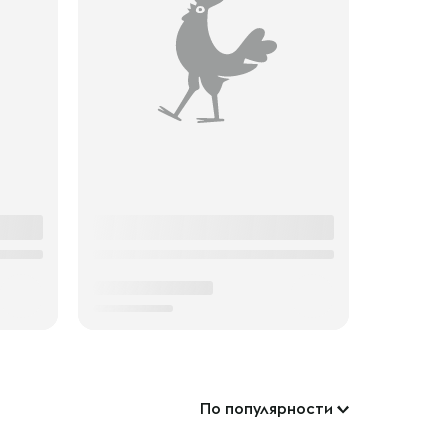
По популярности