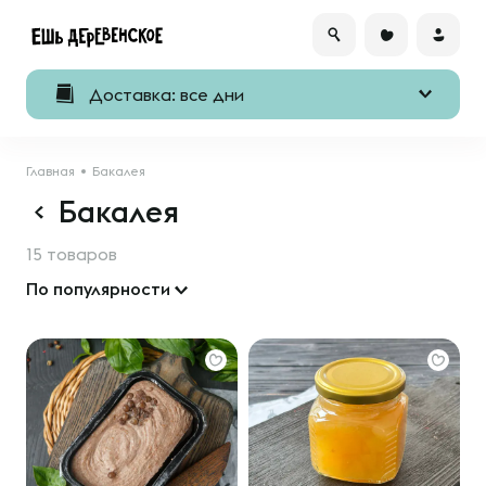
Доставка: все дни
Главная
Бакалея
Бакалея
15 товаров
По популярности