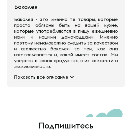
Бакалея
Бакалея - это именно те товары, которые
просто обязаны быть на вашей кухне,
которые употребляются в пищу ежедневно
нами и нашими домочадцами. Именно
поэтому немаловажно следить за качеством
и свежестью бакалеи, за тем, как она
изготавливается и, какой имеет состав. Мы
уверены в своих продуктах, в их свежести и
эксклюзивности.
Показать все описание
Подпишитесь