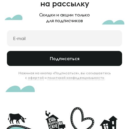
на рассылку
Скидки и акции только
для подписчиков
Подписаться
Нажимая на кнопку «Подписаться», вы соглашаетесь
с
офертой
и
политикой конфиденциальности