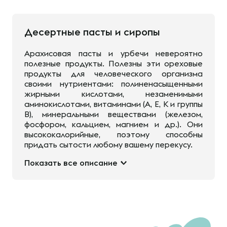
Десертные пасты и сиропы
Арахисовая пасты и урбечи невероятно
полезные продукты. Полезны эти ореховые
продукты для человеческого организма
своими нутриентами: полиненасыщенными
жирными кислотами, незаменимыми
аминокислотами, витаминами (А, Е, К и группы
В), минеральными веществами (железом,
фосфором, кальцием, магнием и др.). Они
высококалорийные, поэтому способны
придать сытости любому вашему перекусу.
Показать все описание