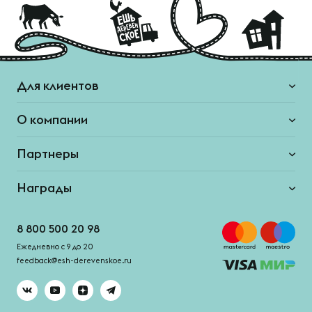
Для клиентов
О компании
Партнеры
Награды
8 800 500 20 98
Ежедневно с 9 до 20
feedback@esh-derevenskoe.ru