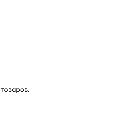
 товаров.