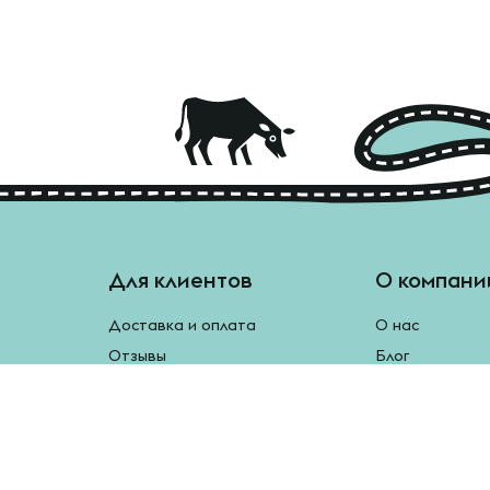
Для клиентов
О компани
Доставка и оплата
О нас
Отзывы
Блог
Монетки
Контакты
Бесплатная доставка
Реферальная программа
Рецепты