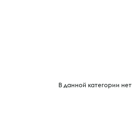
В данной категории нет