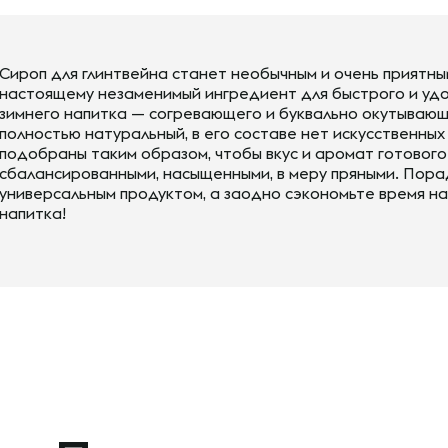
Сироп для глинтвейна станет необычным и очень приятны
настоящему незаменимый ингредиент для быстрого и уд
зимнего напитка — согревающего и буквально окутывающ
полностью натуральный, в его составе нет искусственных
подобраны таким образом, чтобы вкус и аромат готового
сбалансированными, насыщенными, в меру пряными. Порад
универсальным продуктом, а заодно сэкономьте время на
напитка!