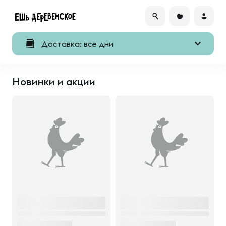
Доставка: все дни
Новинки и акции