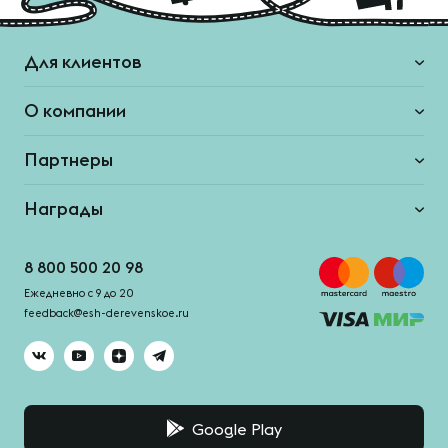
Для клиентов
О компании
Партнеры
Награды
8 800 500 20 98
Ежедневно с 9 до 20
feedback@esh-derevenskoe.ru
Google Play