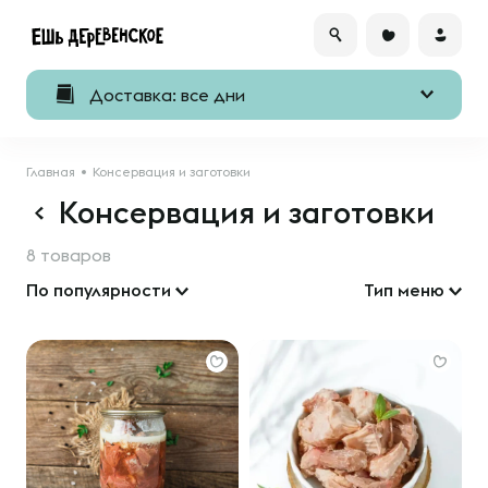
Доставка: все дни
Главная
Консервация и заготовки
Консервация и заготовки
8 товаров
По популярности
Тип меню