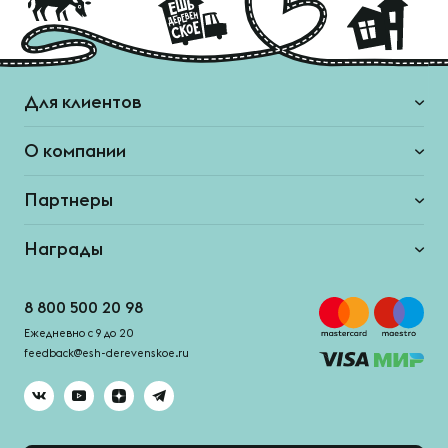
Для клиентов
О компании
Партнеры
Награды
8 800 500 20 98
Ежедневно с 9 до 20
feedback@esh-derevenskoe.ru