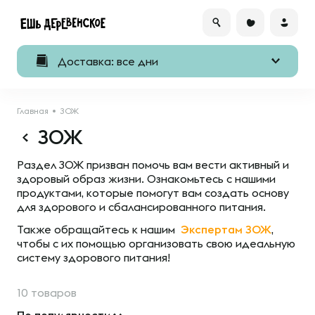
Доставка: все дни
Главная
ЗОЖ
ЗОЖ
Раздел ЗОЖ призван помочь вам вести активный и
здоровый образ жизни. Ознакомьтесь с нашими
продуктами, которые помогут вам создать основу
для здорового и сбалансированного питания.
Также обращайтесь к нашим
Экспертам ЗОЖ
,
чтобы с их помощью организовать свою идеальную
систему здорового питания!
10 товаров