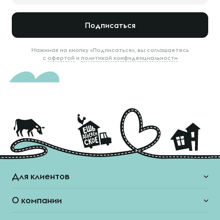
Подписаться
Нажимая на кнопку «Подписаться», вы соглашаетесь
с
офертой
и
политикой конфиденциальности
Для клиентов
О компании