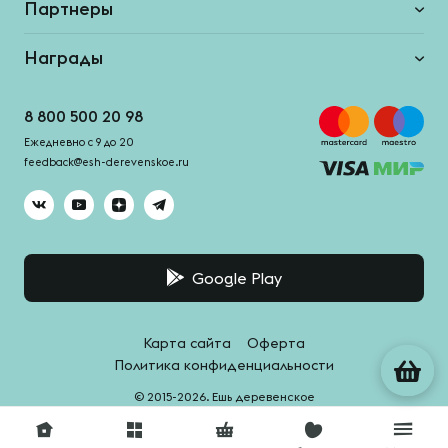
Партнеры
Награды
8 800 500 20 98
Ежедневно с 9 до 20
feedback@esh-derevenskoe.ru
Google Play
Карта сайта
Оферта
Политика конфиденциальности
© 2015-2026. Ешь деревенское
Система качества -
HACCPro