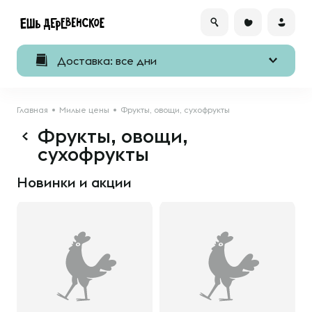
Доставка: все дни
Главная
Милые цены
Фрукты, овощи, сухофрукты
Фрукты, овощи,
сухофрукты
Новинки и акции