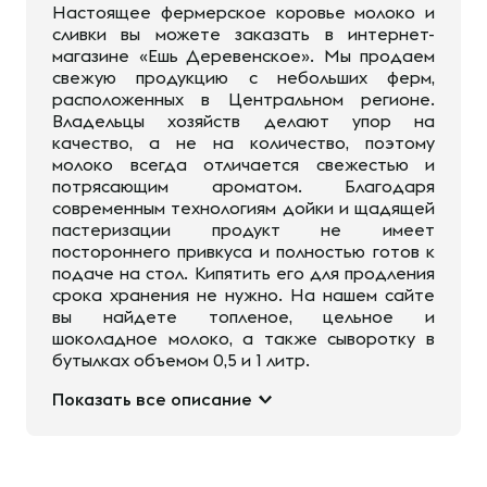
Настоящее фермерское коровье молоко и
сливки вы можете заказать в интернет-
магазине «Ешь Деревенское». Мы продаем
свежую продукцию с небольших ферм,
расположенных в Центральном регионе.
Владельцы хозяйств делают упор на
качество, а не на количество, поэтому
молоко всегда отличается свежестью и
потрясающим ароматом. Благодаря
современным технологиям дойки и щадящей
пастеризации продукт не имеет
постороннего привкуса и полностью готов к
подаче на стол. Кипятить его для продления
срока хранения не нужно. На нашем сайте
вы найдете топленое, цельное и
шоколадное молоко, а также сыворотку в
бутылках объемом 0,5 и 1 литр.
Показать все описание