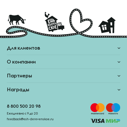
Для клиентов
О компании
Партнеры
Награды
8 800 500 20 98
Ежедневно с 9 до 20
feedback@esh-derevenskoe.ru