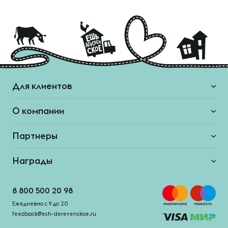
Для клиентов
О компании
Партнеры
Награды
8 800 500 20 98
Ежедневно с 9 до 20
feedback@esh-derevenskoe.ru