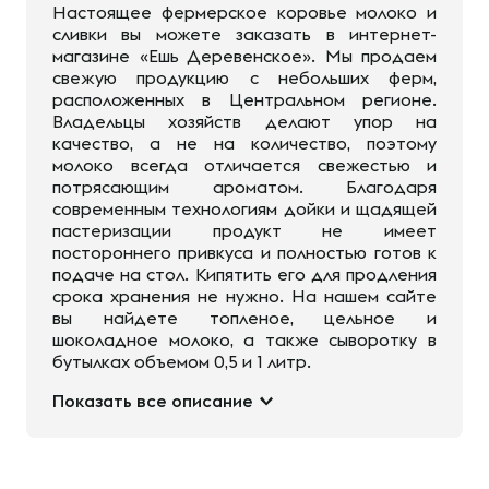
Настоящее фермерское коровье молоко и
сливки вы можете заказать в интернет-
магазине «Ешь Деревенское». Мы продаем
свежую продукцию с небольших ферм,
расположенных в Центральном регионе.
Владельцы хозяйств делают упор на
качество, а не на количество, поэтому
молоко всегда отличается свежестью и
потрясающим ароматом. Благодаря
современным технологиям дойки и щадящей
пастеризации продукт не имеет
постороннего привкуса и полностью готов к
подаче на стол. Кипятить его для продления
срока хранения не нужно. На нашем сайте
вы найдете топленое, цельное и
шоколадное молоко, а также сыворотку в
бутылках объемом 0,5 и 1 литр.
Показать все описание