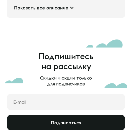
Показать все описание
Подпишитесь
на рассылку
Скидки и акции только
для подписчиков
Подписаться