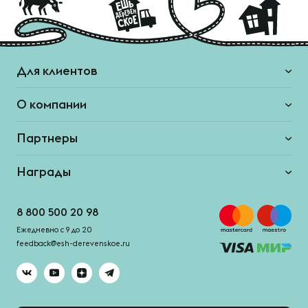
Для клиентов
О компании
Партнеры
Награды
8 800 500 20 98
Ежедневно с 9 до 20
feedback@esh-derevenskoe.ru