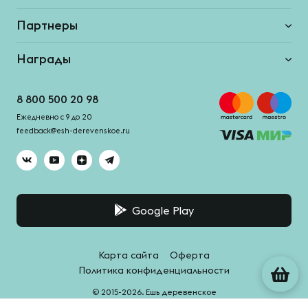
Партнеры
Награды
8 800 500 20 98
Ежедневно с 9 до 20
feedback@esh-derevenskoe.ru
Google Play
Карта сайта
Оферта
Политика конфиденциальности
© 2015-2026. Ешь деревенское