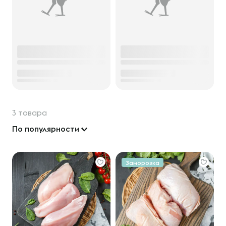
3 товара
По популярности
Заморозка