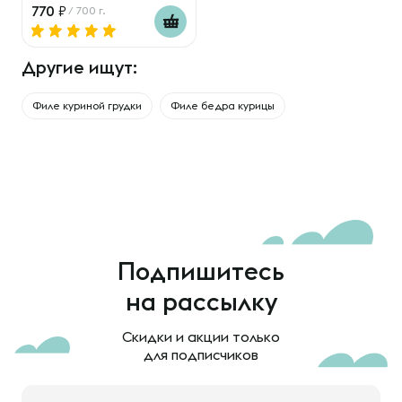
770
/ 700 г.
Другие ищут:
Филе куриной грудки
Филе бедра курицы
Подпишитесь
на рассылку
Скидки и акции только
для подписчиков