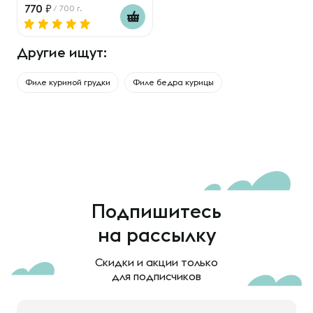
770
/ 700 г.
Другие ищут:
Филе куриной грудки
Филе бедра курицы
Подпишитесь
на рассылку
Скидки и акции только
для подписчиков