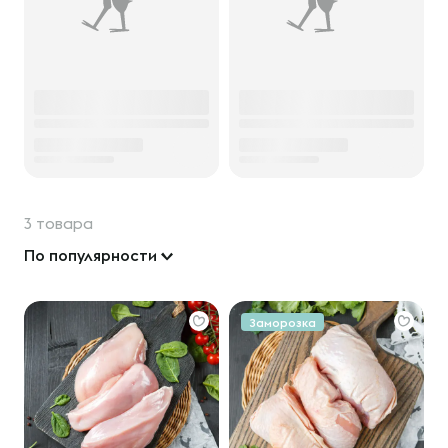
3 товара
По популярности
Заморозка