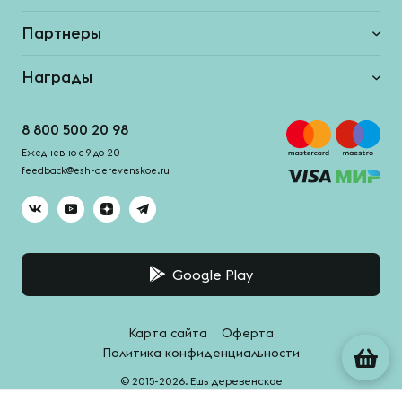
Партнеры
Награды
8 800 500 20 98
Ежедневно с 9 до 20
feedback@esh-derevenskoe.ru
Google Play
Карта сайта
Оферта
Политика конфиденциальности
© 2015-2026. Ешь деревенское