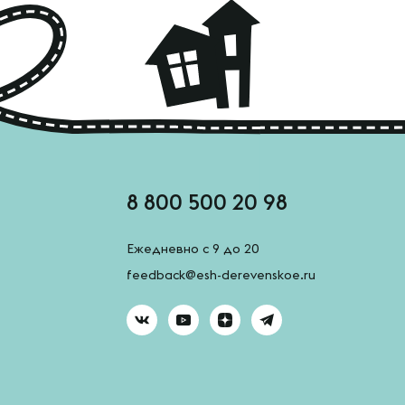
8 800 500 20 98
Ежедневно с 9 до 20
feedback@esh-derevenskoe.ru