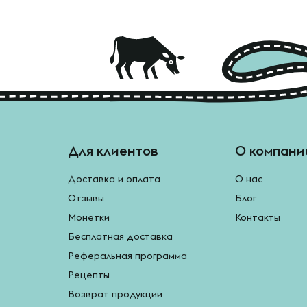
Для клиентов
О компани
Доставка и оплата
О нас
Отзывы
Блог
Монетки
Контакты
Бесплатная доставка
Реферальная программа
Рецепты
Возврат продукции