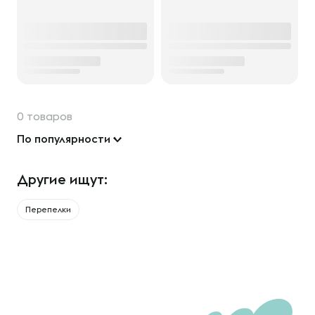
0 товаров
По популярности
Другие ищут:
Перепелки