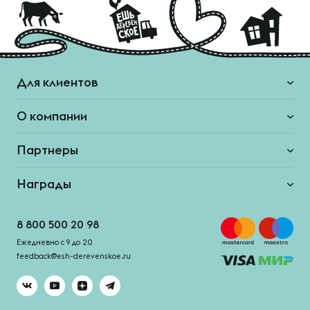
Для клиентов
О компании
Партнеры
Награды
8 800 500 20 98
Ежедневно с 9 до 20
feedback@esh-derevenskoe.ru