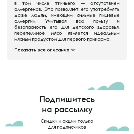
в том числе птичьего — отсутствием
аллергенов. Это позволяет его употреблять
даже людям, имеющим сильные пищевые
аллергии. Учитывая всю пользу и
безопасность его для детского здоровья,
перепелиное мясо является идеальным
мясным продуктом для первого прикорма.
Показать все описание
Подпишитесь
на рассылку
Скидки и акции только
для подписчиков