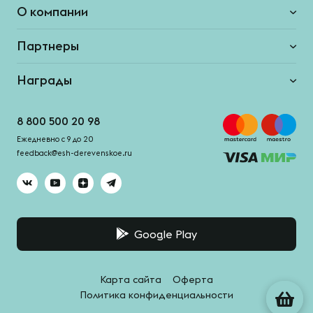
О компании
Партнеры
Награды
8 800 500 20 98
Ежедневно с 9 до 20
feedback@esh-derevenskoe.ru
Google Play
Карта сайта
Оферта
Политика конфиденциальности