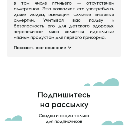
в том числе птичьего — отсутствием
аллергенов. Это позволяет его употреблять
даже людям, имеющим сильные пищевые
аллергии. Учитывая всю пользу и
безопасность его для детского здоровья,
перепелиное мясо является идеальным
мясным продуктом для первого прикорма.
Показать все описание
Подпишитесь
на рассылку
Скидки и акции только
для подписчиков