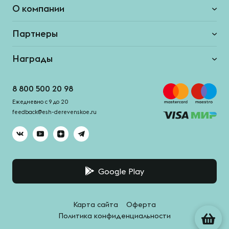
О компании
Партнеры
Награды
8 800 500 20 98
Ежедневно с 9 до 20
feedback@esh-derevenskoe.ru
Google Play
Карта сайта
Оферта
Политика конфиденциальности