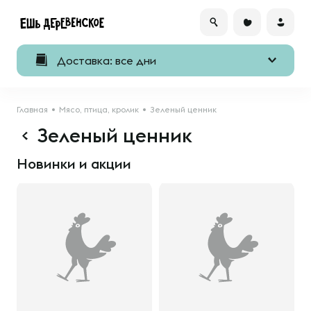
Доставка: все дни
Главная
Мясо, птица, кролик
Зеленый ценник
Зеленый ценник
Новинки и акции