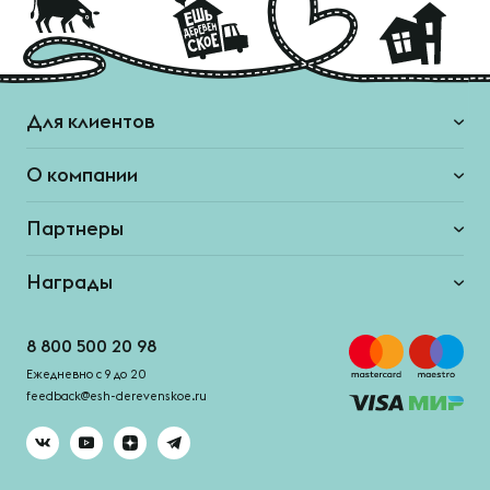
Для клиентов
О компании
Партнеры
Награды
8 800 500 20 98
Ежедневно с 9 до 20
feedback@esh-derevenskoe.ru