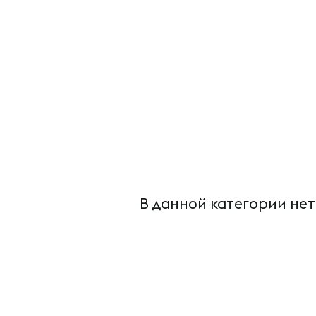
В данной категории нет