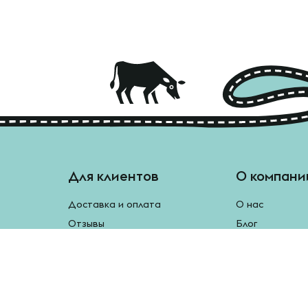
Для клиентов
О компани
Доставка и оплата
О нас
Отзывы
Блог
Монетки
Контакты
Бесплатная доставка
Реферальная программа
Рецепты