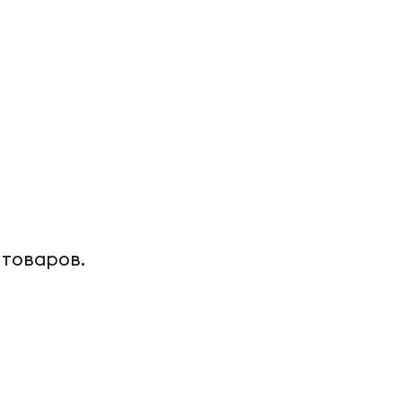
 товаров.