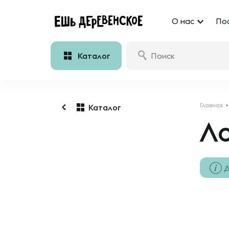
О нас
По
Каталог
Главная
Каталог
Л
Д