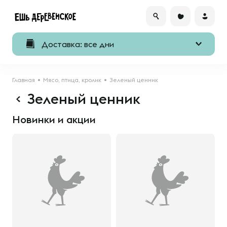
Доставка: все дни
Главная
Мясо, птица, кролик
Зеленый ценник
Зеленый ценник
Новинки и акции