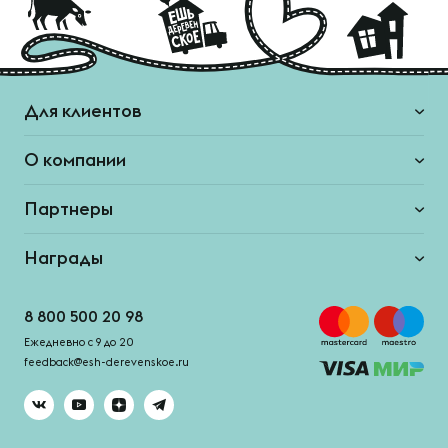
Для клиентов
О компании
Партнеры
Награды
8 800 500 20 98
Ежедневно с 9 до 20
feedback@esh-derevenskoe.ru