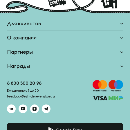
Для клиентов
О компании
Партнеры
Награды
8 800 500 20 98
Ежедневно с 9 до 20
feedback@esh-derevenskoe.ru