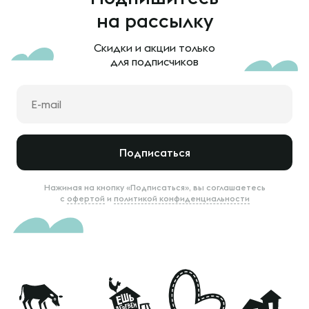
на рассылку
Скидки и акции только
для подписчиков
Подписаться
Нажимая на кнопку «Подписаться», вы соглашаетесь
с
офертой
и
политикой конфиденциальности