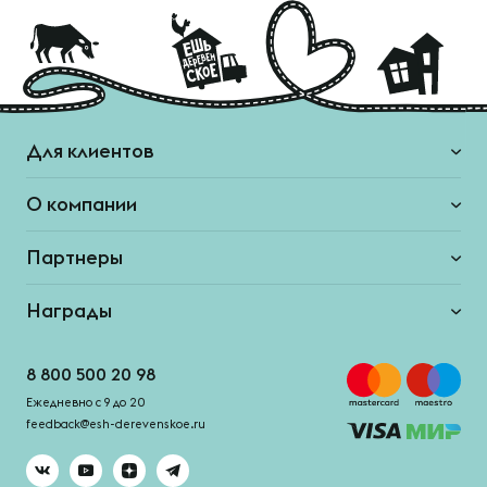
Для клиентов
О компании
Партнеры
Награды
8 800 500 20 98
Ежедневно с 9 до 20
feedback@esh-derevenskoe.ru