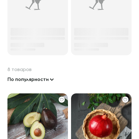
8 товаров
По популярности