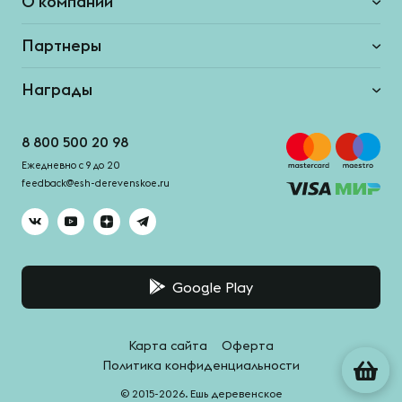
О компании
Партнеры
Награды
8 800 500 20 98
Ежедневно с 9 до 20
feedback@esh-derevenskoe.ru
Google Play
Карта сайта
Оферта
Политика конфиденциальности
© 2015-2026. Ешь деревенское