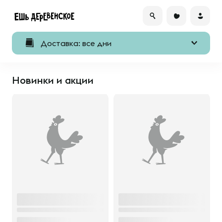
Доставка: все дни
Новинки и акции