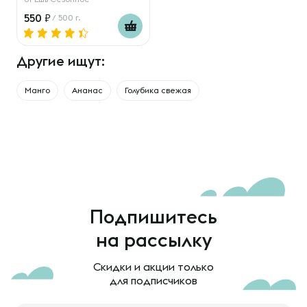
550
/ 500 г.
Другие ищут:
Манго
Ананас
Голубика свежая
Подпишитесь
на рассылку
Скидки и акции только
для подписчиков