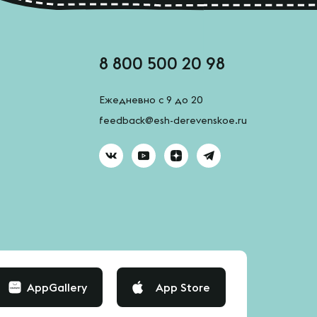
8 800 500 20 98
Ежедневно с 9 до 20
feedback@esh-derevenskoe.ru
AppGallery
App Store