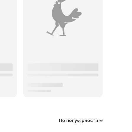
По популярности