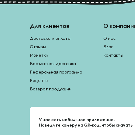
Для клиентов
О компани
Доставка и оплата
О нас
Отзывы
Блог
Монетки
Контакты
Бесплатная доставка
Реферальная программа
Рецепты
Возврат продукции
У нас есть мобильное приложение.
Наведите камеру на QR-код, чтобы скачать