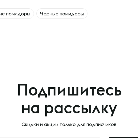
ие помидоры
Черные помидоры
Подпишитесь
на рассылку
Скидки и акции только
для подписчиков