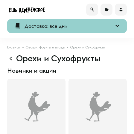
Доставка: все дни
Главная
Овощи, фрукты и ягоды
Орехи и Сухофрукты
Орехи и Сухофрукты
Новинки и акции