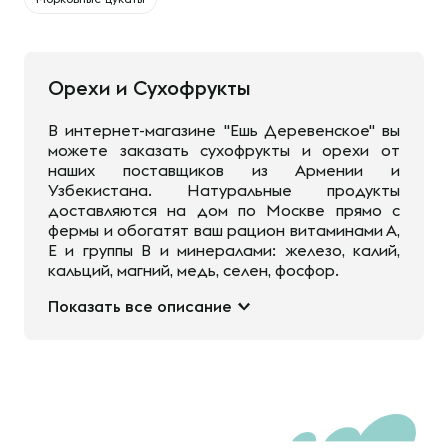
Орехи и Сухофрукты
В интернет-магазине "Ешь Деревенское" вы
можете заказать сухофрукты и орехи от
наших поставщиков из Армении и
Узбекистана. Натуральные продукты
доставляются на дом по Москве прямо с
фермы и обогатят ваш рацион витаминами А,
Е и группы В и минералами: железо, калий,
кальций, магний, медь, селен, фосфор.
Показать все описание