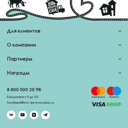
Для клиентов
О компании
Партнеры
Награды
8 800 500 20 98
Ежедневно с 9 до 20
feedback@esh-derevenskoe.ru