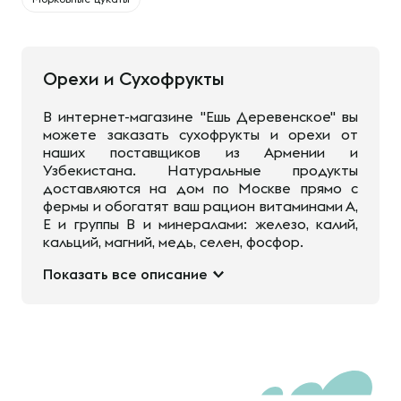
Орехи и Сухофрукты
В интернет-магазине "Ешь Деревенское" вы
можете заказать сухофрукты и орехи от
наших поставщиков из Армении и
Узбекистана. Натуральные продукты
доставляются на дом по Москве прямо с
фермы и обогатят ваш рацион витаминами А,
Е и группы В и минералами: железо, калий,
кальций, магний, медь, селен, фосфор.
Показать все описание