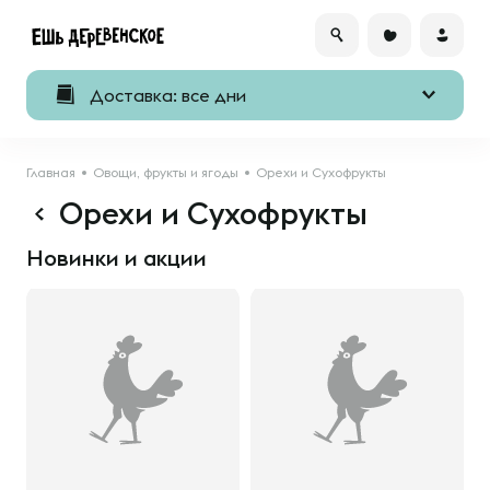
Доставка: все дни
Главная
Овощи, фрукты и ягоды
Орехи и Сухофрукты
Орехи и Сухофрукты
Новинки и акции