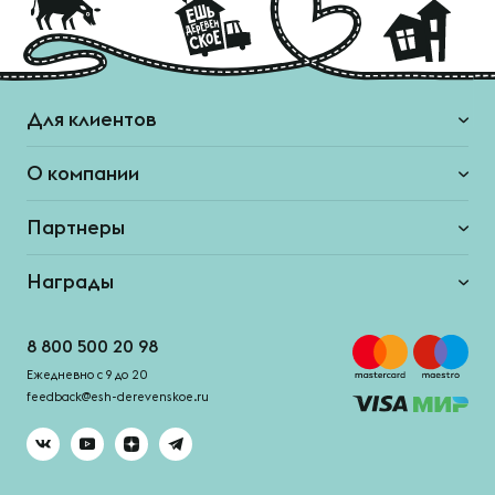
Для клиентов
О компании
Партнеры
Награды
8 800 500 20 98
Ежедневно с 9 до 20
feedback@esh-derevenskoe.ru