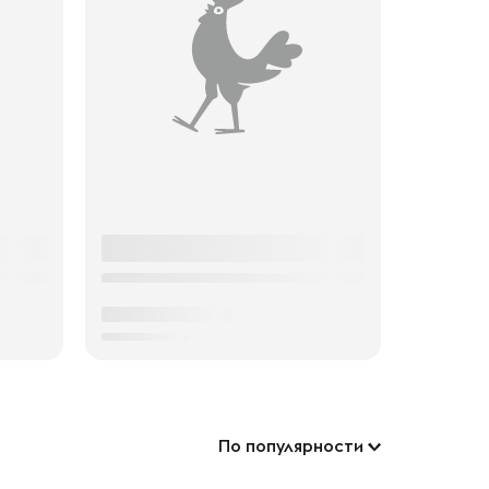
По популярности