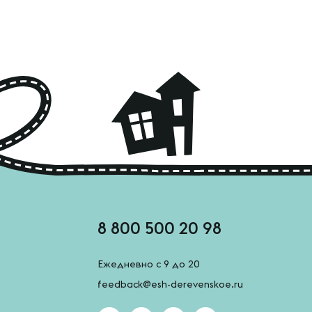
8 800 500 20 98
Ежедневно с 9 до 20
feedback@esh-derevenskoe.ru