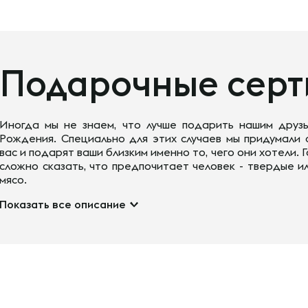
Подарочные сер
Иногда мы не знаем, что лучше подарить нашим друзь
Рождения. Специально для этих случаев мы придумали
вас и подарят ваши близким именно то, чего они хотели.
сложно сказать, что предпочитает человек - твердые ил
мясо.
Показать все описание