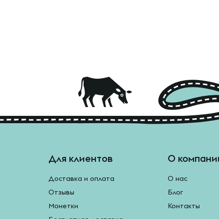
Для клиентов
О компани
Доставка и оплата
О нас
Отзывы
Блог
Монетки
Контакты