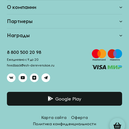
О компании
Партнеры
Награды
8 800 500 20 98
Ежедневно с 9 до 20
feedback@esh-derevenskoe.ru
Google Play
Карта сайта
Оферта
Политика конфиденциальности