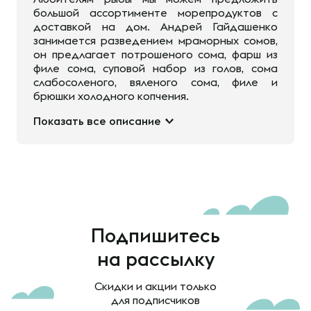
большой ассортименте морепродуктов с
доставкой на дом. Андрей Гайдашенко
занимается разведением мраморных сомов,
он предлагает потрошеного сома, фарш из
филе сома, суповой набор из голов, сома
слабосоленого, вяленого сома, филе и
брюшки холодного копчения.
Показать все описание
Подпишитесь
на рассылку
Скидки и акции только
для подписчиков