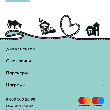
Для клиентов
О компании
Партнеры
Награды
8 800 500 20 98
Ежедневно с 9 до 20