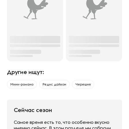
Другие ищут:
Мини-романо
Редис дайкон
Черешня
Сейчас сезон
Самое время есть то, что особенно вкусно
именно сейчас. В этом разделе мы собрали