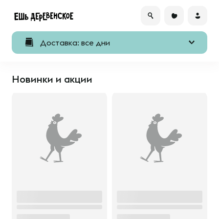
Доставка: все дни
Новинки и акции