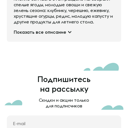
спелые ягоды, молодые овощи и свежую
зелень сезона: клубнику, черешню, ежевику,
хрустящие огурцы, редис, молодую капусту и
другие продукты для летнего стола.
Показать все описание
Подпишитесь
на рассылку
Скидки и акции только
для подписчиков