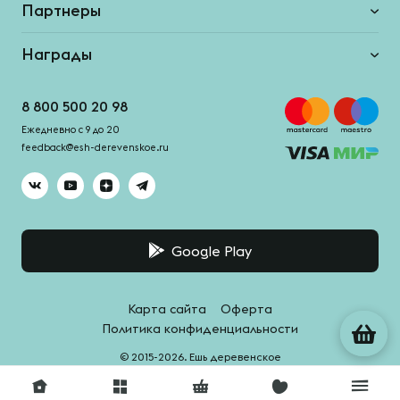
Партнеры
Награды
8 800 500 20 98
Ежедневно с 9 до 20
feedback@esh-derevenskoe.ru
Google Play
Карта сайта
Оферта
Политика конфиденциальности
© 2015-2026. Ешь деревенское
Система качества -
HACCPro