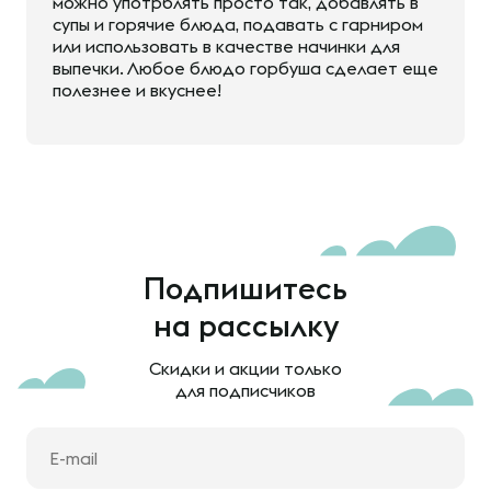
можно употрблять просто так, добавлять в
супы и горячие блюда, подавать с гарниром
или использовать в качестве начинки для
выпечки. Любое блюдо горбуша сделает еще
полезнее и вкуснее!
Подпишитесь
на рассылку
Скидки и акции только
для подписчиков