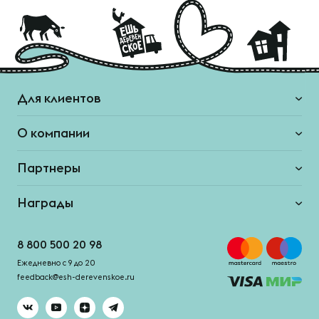
Для клиентов
О компании
Партнеры
Награды
8 800 500 20 98
Ежедневно с 9 до 20
feedback@esh-derevenskoe.ru