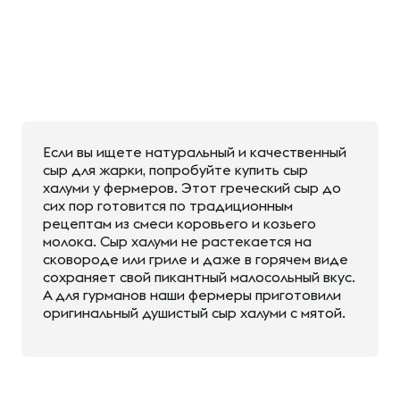
Если вы ищете натуральный и качественный
сыр для жарки, попробуйте купить сыр
халуми у фермеров. Этот греческий сыр до
сих пор готовится по традиционным
рецептам из смеси коровьего и козьего
молока. Сыр халуми не растекается на
сковороде или гриле и даже в горячем виде
сохраняет свой пикантный малосольный вкус.
А для гурманов наши фермеры приготовили
оригинальный душистый сыр халуми с мятой.