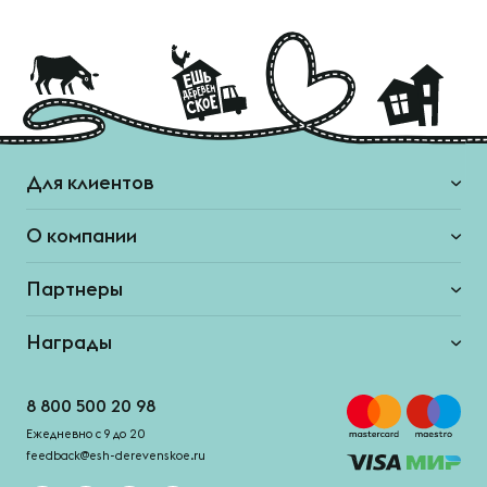
Для клиентов
О компании
Партнеры
Награды
8 800 500 20 98
Ежедневно с 9 до 20
feedback@esh-derevenskoe.ru