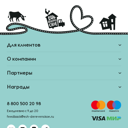
Для клиентов
О компании
Партнеры
Награды
8 800 500 20 98
Ежедневно с 9 до 20
feedback@esh-derevenskoe.ru