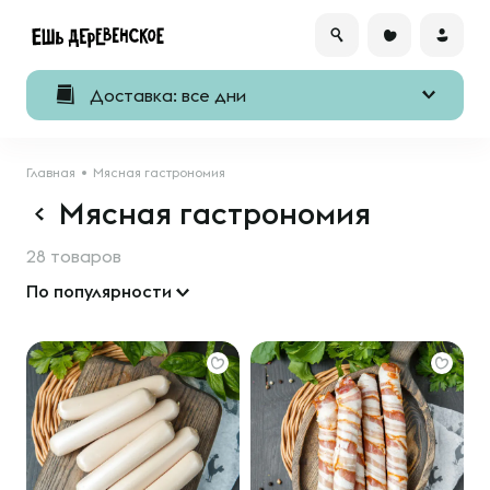
Доставка: все дни
Главная
Мясная гастрономия
Мясная гастрономия
28 товаров
По популярности