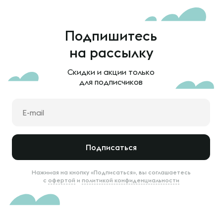
Подпишитесь
на рассылку
Скидки и акции только
для подписчиков
Подписаться
Нажимая на кнопку «Подписаться», вы соглашаетесь
с
офертой
и
политикой конфиденциальности