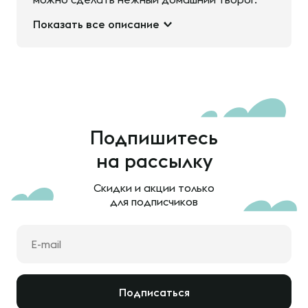
Показать все описание
Подпишитесь
на рассылку
Скидки и акции только
для подписчиков
Подписаться