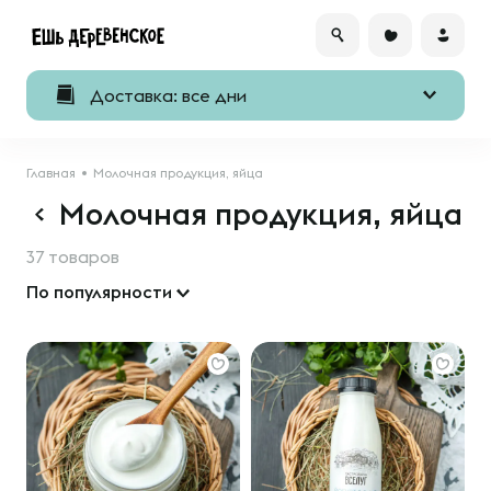
Доставка: все дни
Главная
Молочная продукция, яйца
Молочная продукция, яйца
37 товаров
По популярности