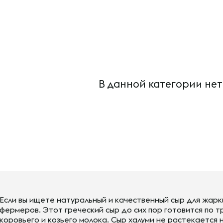
В данной категории нет
Если вы ищете натуральный и качественный сыр для жарки
фермеров. Этот греческий сыр до сих пор готовится по 
коровьего и козьего молока. Сыр халуми не растекается 