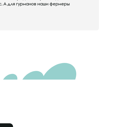
с. А для гурманов наши фермеры