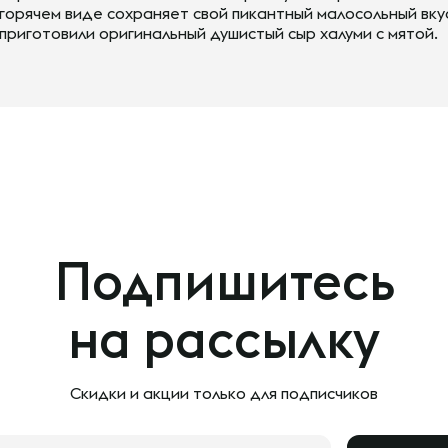
горячем виде сохраняет свой пикантный малосольный вку
приготовили оригинальный душистый сыр халуми с мятой.
Подпишитесь
на рассылку
Скидки и акции только
для подписчиков