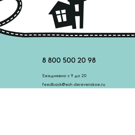
8 800 500 20 98
Ежедневно с 9 до 20
feedback@esh-derevenskoe.ru