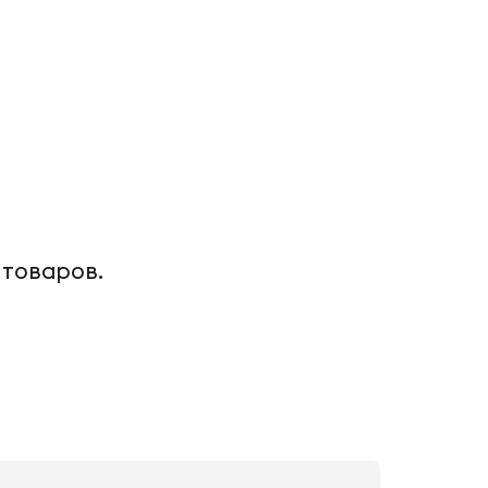
 товаров.