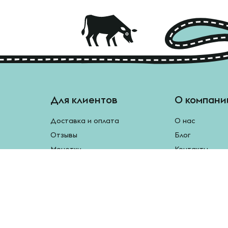
Для клиентов
О компани
Доставка и оплата
О нас
Отзывы
Блог
Монетки
Контакты
Бесплатная доставка
Реферальная программа
Рецепты
Возврат продукции