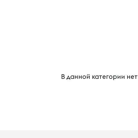
В данной категории нет