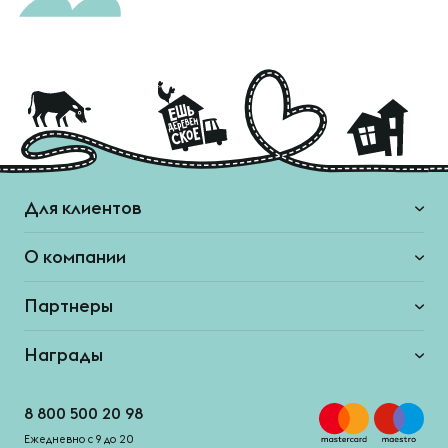
Для клиентов
О компании
Партнеры
Награды
8 800 500 20 98
Ежедневно с 9 до 20