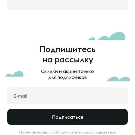
Подпишитесь
на рассылку
Скидки и акции только
для подписчиков
Подписаться
Нажимая на кнопку «Подписаться», вы соглашаетесь