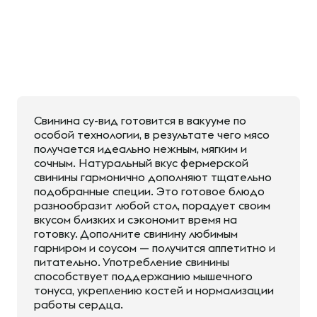
Свинина су-вид готовится в вакууме по
особой технологии, в результате чего мясо
получается идеально нежным, мягким и
сочным. Натуральный вкус фермерской
свинины гармонично дополняют тщательно
подобранные специи. Это готовое блюдо
разнообразит любой стол, порадует своим
вкусом близких и сэкономит время на
готовку. Дополните свинину любимым
гарниром и соусом — получится аппетитно и
питательно. Употребление свинины
способствует поддержанию мышечного
тонуса, укреплению костей и нормализации
работы сердца.