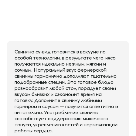
Свинина су-вид готовится в вакууме по
особой технологии, в результате чего мясо
получается идеально нежным, мягким и
сочным. Натуральный вкус фермерской
свинины гармонично дополняют тщательно
подобранные специи. Это готовое блюдо
разнообразит любой стол, порадует своим
вкусом близких и сэкономит время на
готовку. Дополните свинину любимым
гарниром и соусом — получится аппетитно и
питательно. Употребление свинины
способствует поддержанию мышечного
тонуса, укреплению костей и нормализации
работы сердца.