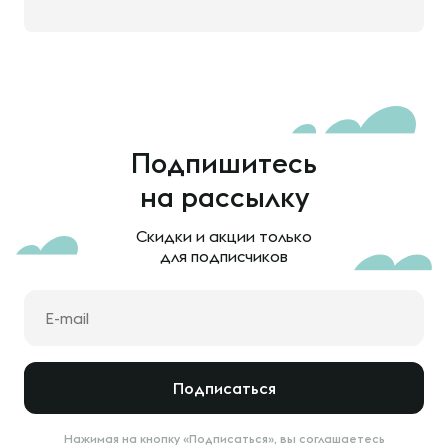
Подпишитесь
на рассылку
Скидки и акции только
для подписчиков
Подписаться
Нажимая на кнопку «Подписаться», вы соглашаетесь