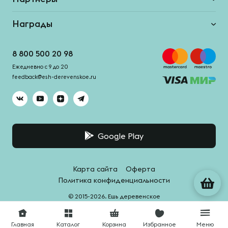
Награды
8 800 500 20 98
Ежедневно с 9 до 20
feedback@esh-derevenskoe.ru
Google Play
Карта сайта
Оферта
Политика конфиденциальности
© 2015-2026. Ешь деревенское
Система качества -
HACCPro
Главная
Каталог
Корзина
Избранное
Меню