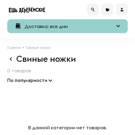
Доставка: все дни
Главная
Свиные ножки
Свиные ножки
0 товаров
По популярности
В данной категории нет товаров.