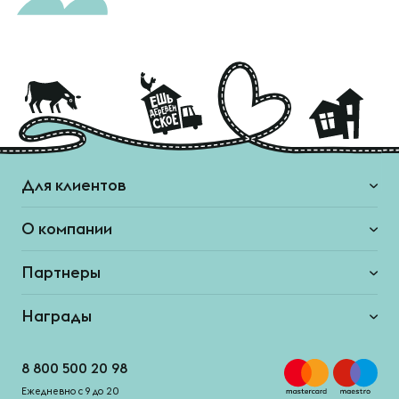
Для клиентов
О компании
Партнеры
Награды
8 800 500 20 98
Ежедневно с 9 до 20