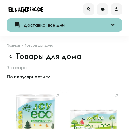
Доставка: все дни
Главная
Товары для дома
Товары для дома
3 товара
По популярности