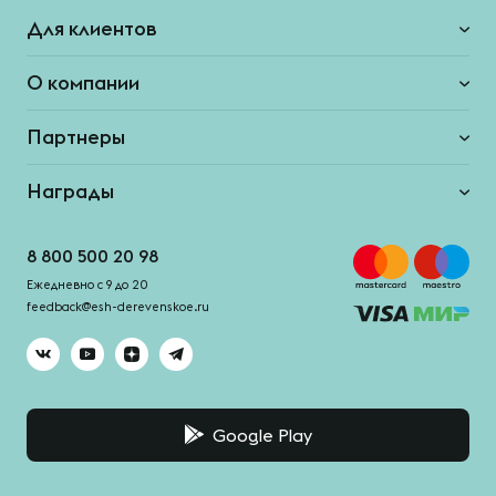
Для клиентов
О компании
Партнеры
Награды
8 800 500 20 98
Ежедневно с 9 до 20
feedback@esh-derevenskoe.ru
Google Play