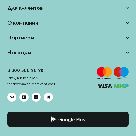
Для клиентов
О компании
Партнеры
Награды
8 800 500 20 98
Ежедневно с 9 до 20
feedback@esh-derevenskoe.ru
Google Play