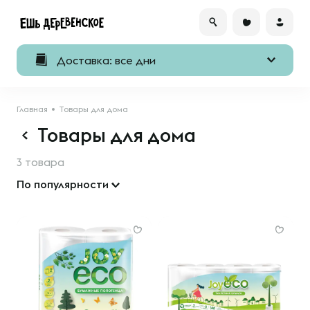
Доставка: все дни
Главная
Товары для дома
Товары для дома
3 товара
По популярности