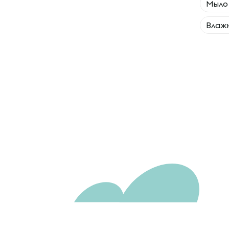
Мыло
Влаж