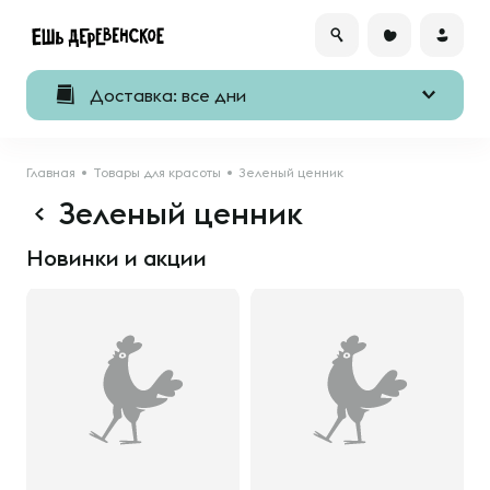
Доставка: все дни
Главная
Товары для красоты
Зеленый ценник
Зеленый ценник
Новинки и акции