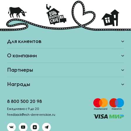
Для клиентов
О компании
Партнеры
Награды
8 800 500 20 98
Ежедневно с 9 до 20
feedback@esh-derevenskoe.ru